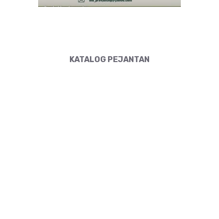
KATALOG PEJANTAN