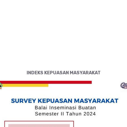
INDEKS KEPUASAN MASYARAKAT