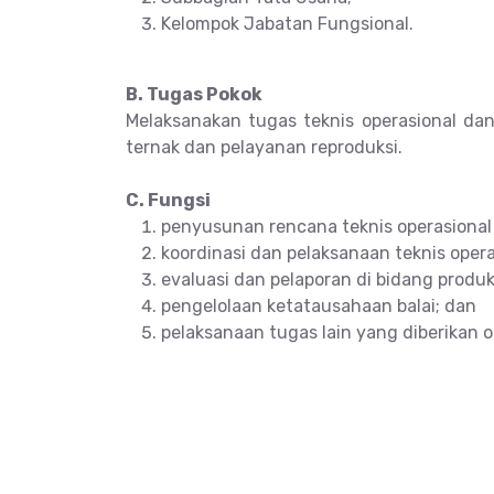
Kelompok Jabatan Fungsional.
B. Tugas Pokok
Melaksanakan tugas teknis operasional dan
ternak dan pelayanan reproduksi.
C. Fungsi
penyusunan rencana teknis operasional 
koordinasi dan pelaksanaan teknis opera
evaluasi dan pelaporan di bidang produk
pengelolaan ketatausahaan balai; dan
pelaksanaan tugas lain yang diberikan o