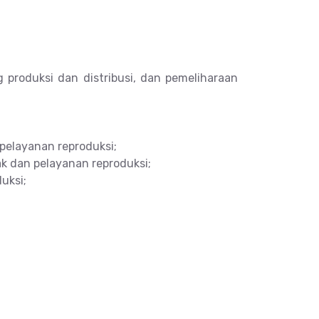
 produksi dan distribusi, dan pemeliharaan
 pelayanan reproduksi;
ak dan pelayanan reproduksi;
uksi;