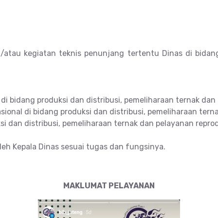
/atau kegiatan teknis penunjang tertentu Dinas di bidang
di bidang produksi dan distribusi, pemeliharaan ternak dan
sional di bidang produksi dan distribusi, pemeliharaan tern
si dan distribusi, pemeliharaan ternak dan pelayanan reprod
leh Kepala Dinas sesuai tugas dan fungsinya.
MAKLUMAT PELAYANAN