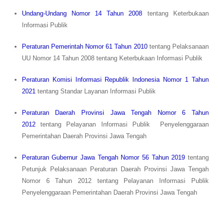
Undang-Undang Nomor 14 Tahun 2008
tentang Keterbukaan
Informasi Publik
Peraturan Pemerintah Nomor 61 Tahun 2010
tentang Pelaksanaan
UU Nomor 14 Tahun 2008 tentang Keterbukaan Informasi Publik
Peraturan Komisi Informasi Republik Indonesia Nomor 1 Tahun
2021
tentang Standar Layanan Informasi Publik
Peraturan Daerah Provinsi Jawa Tengah Nomor 6 Tahun
2012
tentang Pelayanan Informasi Publik Penyelenggaraan
Pemerintahan Daerah Provinsi Jawa Tengah
Peraturan Gubernur Jawa Tengah Nomor 56 Tahun 2019
tentang
Petunjuk Pelaksanaan Peraturan Daerah Provinsi Jawa Tengah
Nomor 6 Tahun 2012 tentang Pelayanan Informasi Publik
Penyelenggaraan Pemerintahan Daerah Provinsi Jawa Tengah