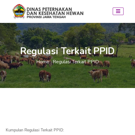
Regulasi Terkait PPID
Home
Regulasi Terkait PPID
/
Kumpulan Regulasi Terkait PPID: