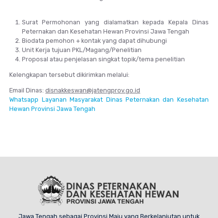
Surat Permohonan yang dialamatkan kepada Kepala Dinas
Peternakan dan Kesehatan Hewan Provinsi Jawa Tengah
Biodata pemohon + kontak yang dapat dihubungi
Unit Kerja tujuan PKL/Magang/Penelitian
Proposal atau penjelasan singkat topik/tema penelitian
Kelengkapan tersebut dikirimkan melalui:
Email Dinas:
disnakkeswan@jatengprov.go.id
Whatsapp Layanan Masyarakat Dinas Peternakan dan Kesehatan
Hewan Provinsi Jawa Tengah
Jawa Tengah sebagai Provinsi Maju yang Berkelanjutan untuk