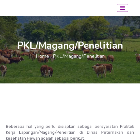
PKL/Magang/Penelitian
Home
PKL/Magang/Penelitian
/
Beberapa hal yang perlu disiapkan sebagai persyaratan Praktek
Kerja Lapangan/Magang/Penelitian di Dinas Peternakan dan
kesehatan Hewan adalah sebagai berikut: