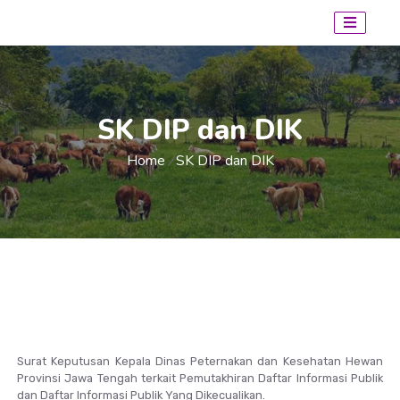
SK DIP dan DIK
Home
SK DIP dan DIK
/
Surat Keputusan Kepala Dinas Peternakan dan Kesehatan Hewan
Provinsi Jawa Tengah terkait Pemutakhiran Daftar Informasi Publik
dan Daftar Informasi Publik Yang Dikecualikan.