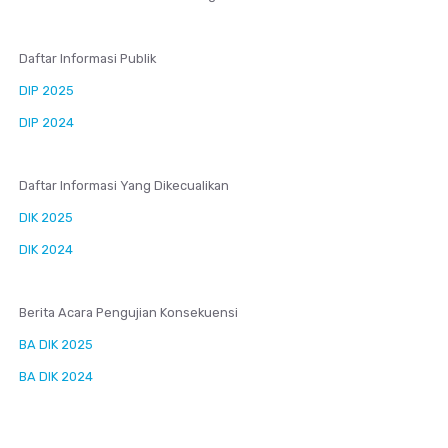
Daftar Informasi Publik
DIP 2025
DIP 2024
Daftar Informasi Yang Dikecualikan
DIK 2025
DIK 2024
Berita Acara Pengujian Konsekuensi
BA DIK 2025
BA DIK 2024